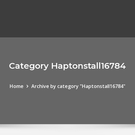
Category Haptonstall16784
Home
Archive by category "Haptonstall16784"