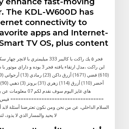
lly enhance fast-moving
ur. The KDL-W600D has
hernet connectivity to
favorite apps and Internet-
 Smart TV OS, plus content
فجر ۵ يك راكت با كاليبر 333 ميليمت
==================================== فيس أثنا
السلام الداخلي، عن من نحن ومن نكون تعترضنا أسئلة لابد
لا يحيد والمسار الذي لا يذود، 