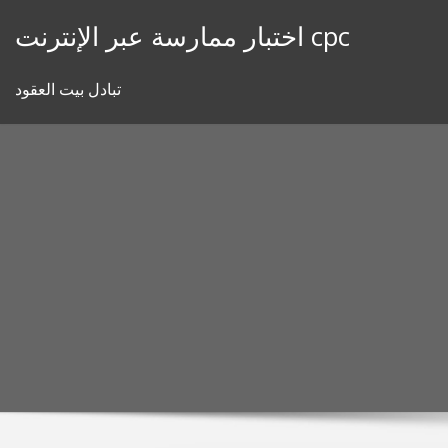
Skip
اختبار ممارسة عبر الإنترنت cpc
to
content
تبادل بيت العقود