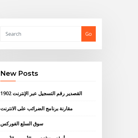
Go
New Posts
القصدير رقم التسجيل عبر الإنترنت 1902
مقارنة برنامج الضرائب على الانترنت
سوق السلع الفوركس