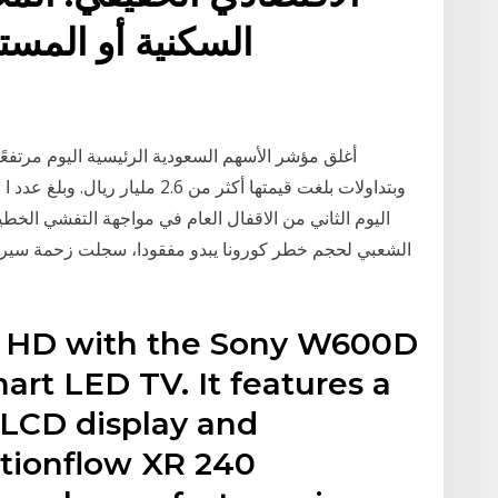
السكنية أو المست
اليوم الثاني من الاقفال العام في مواجهة التفشي الخط
الشعبي لحجم خطر كورونا يبدو مفقودا، سجلت زحمة سير خ
p HD with the Sony W600D
art LED TV. It features a
 LCD display and
tionflow XR 240