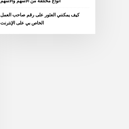
أنواع مختلفة من الأسهم والأسهم
كيف يمكنني العثور على رقم صاحب العمل
الخاص بي على الإنترنت