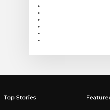
Top Stories
Feature